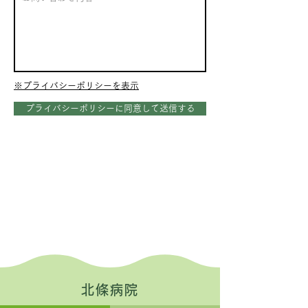
​※プライバシーポリシーを表示
プライバシーポリシーに同意して送信する
北條病院